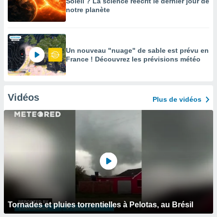
Soleil ? La science réécrit le dernier jour de
notre planète
Un nouveau "nuage" de sable est prévu en
France ! Découvrez les prévisions météo
Vidéos
Plus de vidéos
Tornades et pluies torrentielles à Pelotas, au Brésil