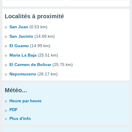
Localités à proximité
San Juan
(0.53 km)
San Jacinto
(14.69 km)
El Guamo
(14.99 km)
Maria La Baja
(25.51 km)
El Carmen de Bolivar
(25.75 km)
Nepomuceno
(26.17 km)
Météo...
Heure par heure
PDF
Plus d'info