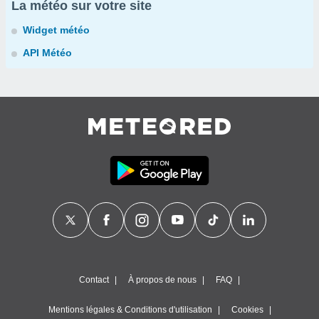
La météo sur votre site
Widget météo
API Météo
Contact
À propos de nous
FAQ
Mentions légales & Conditions d'utilisation
Cookies