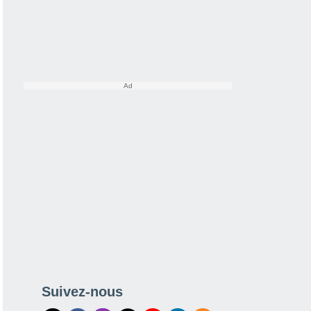
Suivez-nous