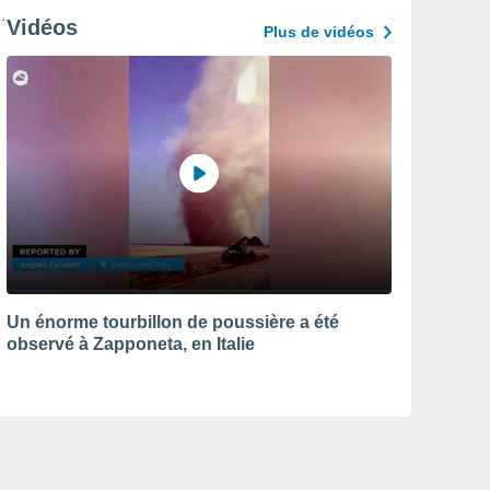
Vidéos
Plus de vidéos
Un énorme tourbillon de poussière a été
observé à Zapponeta, en Italie