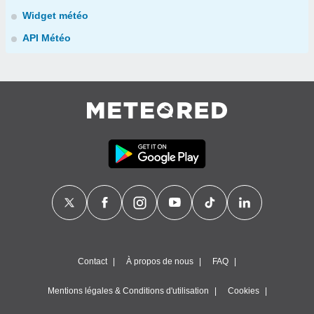
Widget météo
API Météo
Contact
À propos de nous
FAQ
Mentions légales & Conditions d'utilisation
Cookies