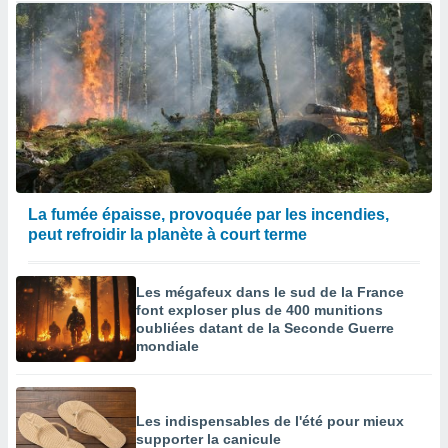
La fumée épaisse, provoquée par les incendies,
peut refroidir la planète à court terme
Les mégafeux dans le sud de la France
font exploser plus de 400 munitions
oubliées datant de la Seconde Guerre
mondiale
Les indispensables de l'été pour mieux
supporter la canicule