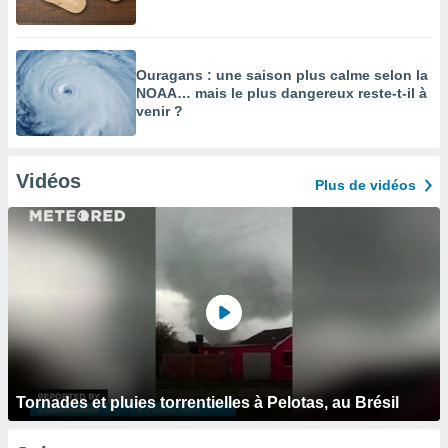
Ouragans : une saison plus calme selon la
NOAA… mais le plus dangereux reste-t-il à
venir ?
Vidéos
Plus de vidéos
Tornades et pluies torrentielles à Pelotas, au Brésil