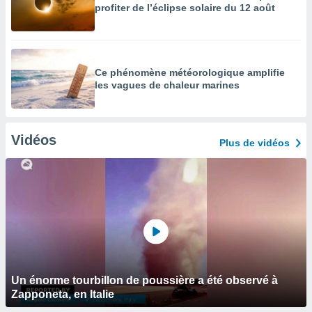
profiter de l’éclipse solaire du 12 août
Ce phénomène météorologique amplifie
les vagues de chaleur marines
Vidéos
Plus de vidéos
Un énorme tourbillon de poussière a été observé à
Zapponeta, en Italie