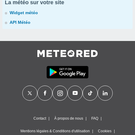
La météo sur votre site
Widget météo
API Météo
Contact
À propos de nous
FAQ
Mentions légales & Conditions d'utilisation
Cookies