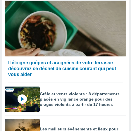
Il éloigne guêpes et araignées de votre terrasse :
découvrez ce déchet de cuisine courant qui peut
vous aider
Grêle et vents violents : 8 départements
placés en vigilance orange pour des
orages violents à partir de 17 heures
Les meilleurs événements et lieux pour