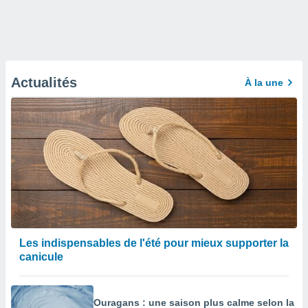
Actualités
À la une
Les indispensables de l'été pour mieux supporter la
canicule
Ouragans : une saison plus calme selon la