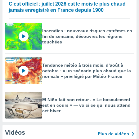
C'est officiel : juillet 2026 est le mois le plus chaud
jamais enregistré en France depuis 1900
Incendies : nouveaux risques extrêmes en
fin de semaine, découvrez les régions
touchées
Tendance météo à trois mois, d’août à
octobre : « un scénario plus chaud que la
normale » privilégié par Météo-France
El Niño fait son retour : « Le basculement
est en cours » — voici ce qui nous attend
cet hiver
Vidéos
Plus de vidéos