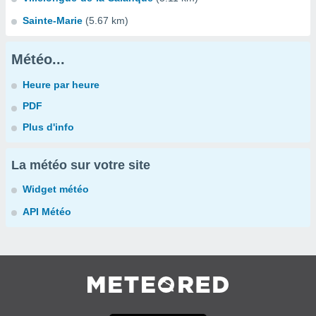
Sainte-Marie
(5.67 km)
Météo...
Heure par heure
PDF
Plus d'info
La météo sur votre site
Widget météo
API Météo