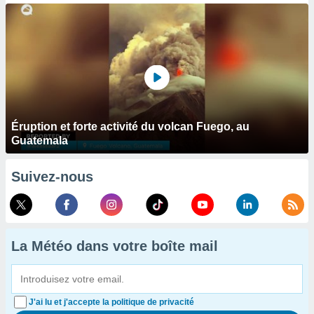
Éruption et forte activité du volcan Fuego, au
Guatemala
Suivez-nous
La Météo dans votre boîte mail
J'ai lu et j'accepte la politique de privacité