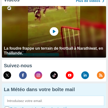
Plus de vidéos
La foudre frappe un terrain de football à Narathiwat, en
Thaïlande.
Suivez-nous
La Météo dans votre boîte mail