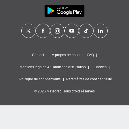
Contact
À propos de nous
FAQ
Mentions légales & Conditions d'utilisation
Cookies
Politique de confidentialité
Paramètres de confidentialité
© 2026 Meteored. Tous droits réservés