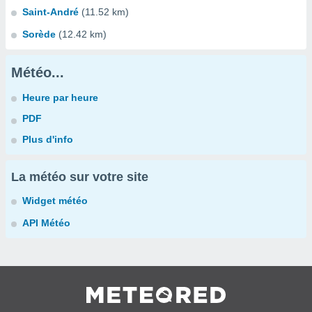
Saint-André
(11.52 km)
Sorède
(12.42 km)
Météo...
Heure par heure
PDF
Plus d'info
La météo sur votre site
Widget météo
API Météo