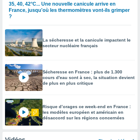
35, 40, 42°C... Une nouvelle canicule arrive en
France, jusqu'où les thermomètres vont-ils grimper
?
La sécheresse et la canicule impactent le
secteur nucléaire français
Sécheresse en France : plus de 1.300
cours d'eau sont à sec, la situation devient
de plus en plus critique
Risque d’orages ce week-end en France :
les modèles européen et américain en
désaccord sur les régions concernées
Vidéos