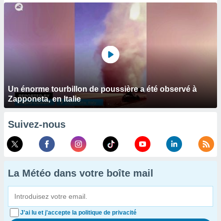
Un énorme tourbillon de poussière a été observé à
Zapponeta, en Italie
Suivez-nous
La Météo dans votre boîte mail
J'ai lu et j'accepte la politique de privacité