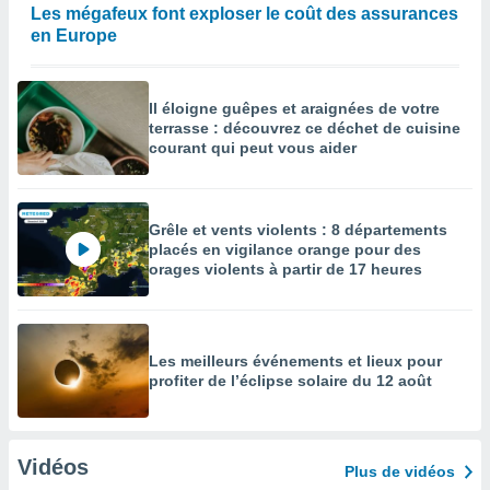
Les mégafeux font exploser le coût des assurances
en Europe
Il éloigne guêpes et araignées de votre
terrasse : découvrez ce déchet de cuisine
courant qui peut vous aider
Grêle et vents violents : 8 départements
placés en vigilance orange pour des
orages violents à partir de 17 heures
Les meilleurs événements et lieux pour
profiter de l’éclipse solaire du 12 août
Vidéos
Plus de vidéos