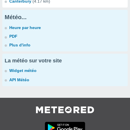
Canterbury
(4.17 km)
Météo...
Heure par heure
PDF
Plus d'info
La météo sur votre site
Widget météo
API Météo