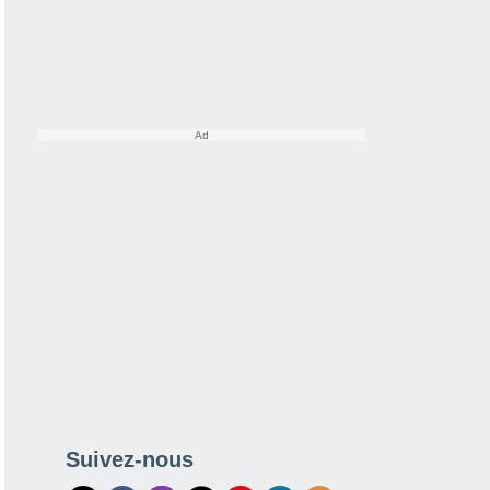
Suivez-nous