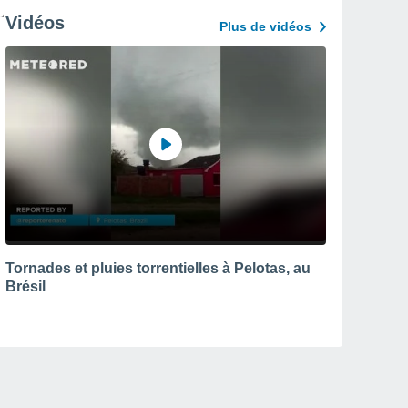
Vidéos
Plus de vidéos
Tornades et pluies torrentielles à Pelotas, au
Brésil