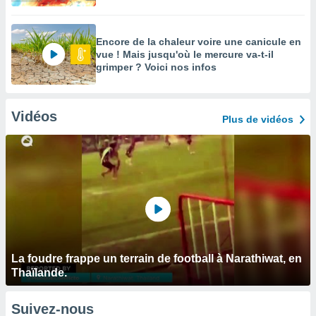
Encore de la chaleur voire une canicule en
vue ! Mais jusqu'où le mercure va-t-il
grimper ? Voici nos infos
Vidéos
Plus de vidéos
La foudre frappe un terrain de football à Narathiwat, en
Thaïlande.
Suivez-nous