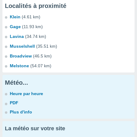
Localités à proximité
Klein
(4.61 km)
Gage
(11.93 km)
Lavina
(34.74 km)
Musselshell
(35.51 km)
Broadview
(46.5 km)
Melstone
(54.07 km)
Météo...
Heure par heure
PDF
Plus d'info
La météo sur votre site