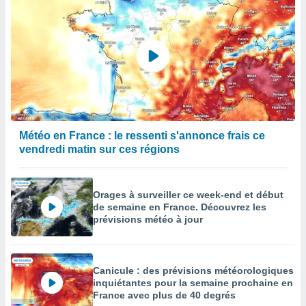
Météo en France : le ressenti s'annonce frais ce
vendredi matin sur ces régions
Orages à surveiller ce week-end et début
de semaine en France. Découvrez les
prévisions météo à jour
Canicule : des prévisions météorologiques
inquiétantes pour la semaine prochaine en
France avec plus de 40 degrés