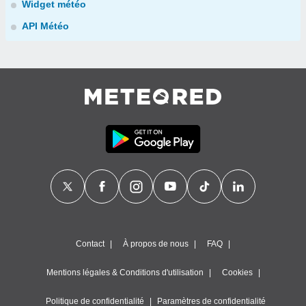
Widget météo
API Météo
Contact
À propos de nous
FAQ
Mentions légales & Conditions d'utilisation
Cookies
Politique de confidentialité
Paramètres de confidentialité