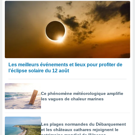
Les meilleurs événements et lieux pour profiter de
l’éclipse solaire du 12 août
Ce phénomène météorologique amplifie
les vagues de chaleur marines
Les plages normandes du Débarquement
et les châteaux cathares rejoignent le