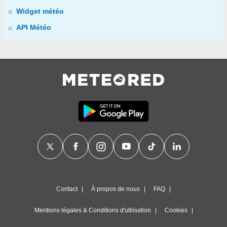
Widget météo
API Météo
Contact
À propos de nous
FAQ
Mentions légales & Conditions d'utilisation
Cookies