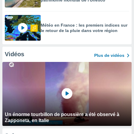
patrimoine mondial de l'Unesco
Météo en France : les premiers indices sur
le retour de la pluie dans votre région
Vidéos
Plus de vidéos
Un énorme tourbillon de poussière a été observé à
Zapponeta, en Italie