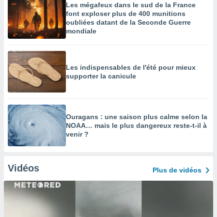
Les mégafeux dans le sud de la France
font exploser plus de 400 munitions
oubliées datant de la Seconde Guerre
mondiale
Les indispensables de l'été pour mieux
supporter la canicule
Ouragans : une saison plus calme selon la
NOAA… mais le plus dangereux reste-t-il à
venir ?
Vidéos
Plus de vidéos