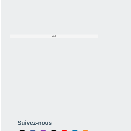
Suivez-nous