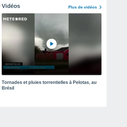
Vidéos
Plus de vidéos
Tornades et pluies torrentielles à Pelotas, au
Brésil