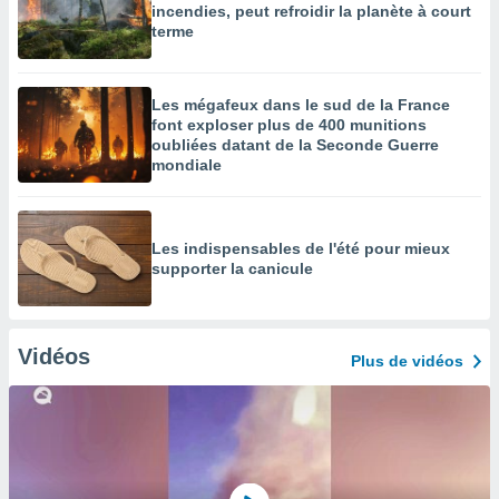
incendies, peut refroidir la planète à court
terme
Les mégafeux dans le sud de la France
font exploser plus de 400 munitions
oubliées datant de la Seconde Guerre
mondiale
Les indispensables de l'été pour mieux
supporter la canicule
Vidéos
Plus de vidéos