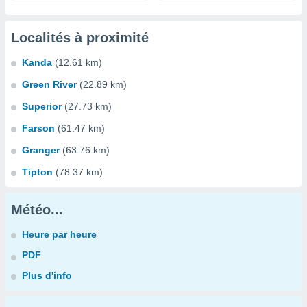
Localités à proximité
Kanda
(12.61 km)
Green River
(22.89 km)
Superior
(27.73 km)
Farson
(61.47 km)
Granger
(63.76 km)
Tipton
(78.37 km)
Météo...
Heure par heure
PDF
Plus d'info