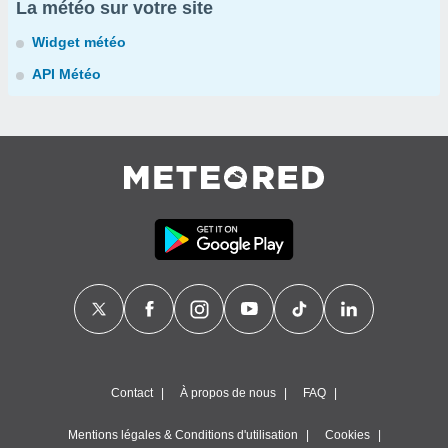
La météo sur votre site
Widget météo
API Météo
Contact
À propos de nous
FAQ
Mentions légales & Conditions d'utilisation
Cookies