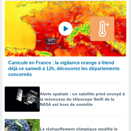
Canicule en France : la vigilance orange s'étend
déjà ce samedi à 12h, découvrez les départements
concernés
Alerte spatiale : un satellite privé envoyé à
la rescousse du télescope Swift de la
NASA est hors de contrôle
Le réchauffement climatique modifie le