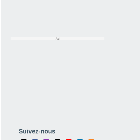
Suivez-nous