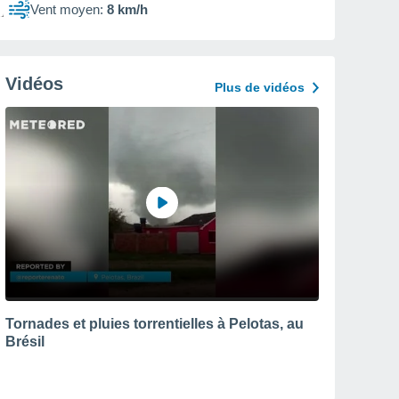
Vent moyen:
8 km/h
Vidéos
Plus de vidéos
Tornades et pluies torrentielles à Pelotas, au
Brésil