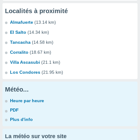
Localités à proximité
Almafuerte
(13.14 km)
El Salto
(14.34 km)
Tancacha
(14.58 km)
Corralito
(18.67 km)
Villa Ascasubi
(21.1 km)
Los Condores
(21.95 km)
Météo...
Heure par heure
PDF
Plus d'info
La météo sur votre site