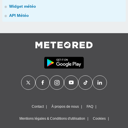
Widget météo
API Météo
Contact
À propos de nous
FAQ
Mentions légales & Conditions d'utilisation
Cookies