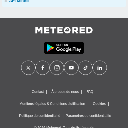
API Météo
Contact
À propos de nous
FAQ
Mentions légales & Conditions d'utilisation
Cookies
Politique de confidentialité
Paramètres de confidentialité
© 2026 Meteored. Tous droits réservés