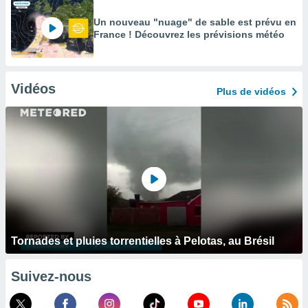
Un nouveau "nuage" de sable est prévu en
France ! Découvrez les prévisions météo
Vidéos
Plus de vidéos
Tornades et pluies torrentielles à Pelotas, au Brésil
Suivez-nous