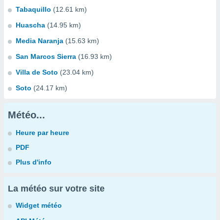
Tabaquillo
(12.61 km)
Huascha
(14.95 km)
Media Naranja
(15.63 km)
San Marcos Sierra
(16.93 km)
Villa de Soto
(23.04 km)
Soto
(24.17 km)
Météo...
Heure par heure
PDF
Plus d'info
La météo sur votre site
Widget météo