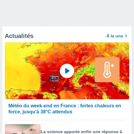
Actualités
À la une
Météo du week-end en France : fortes chaleurs en
force, jusqu'à 38°C attendus
La science apporte enfin une réponse à