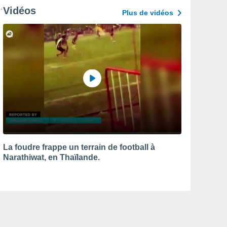
Vidéos
Plus de vidéos
La foudre frappe un terrain de football à
Narathiwat, en Thaïlande.