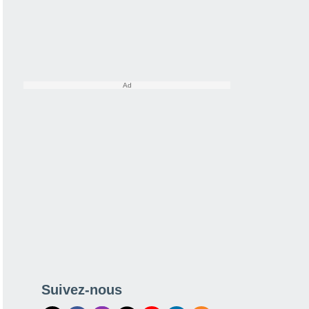
Suivez-nous