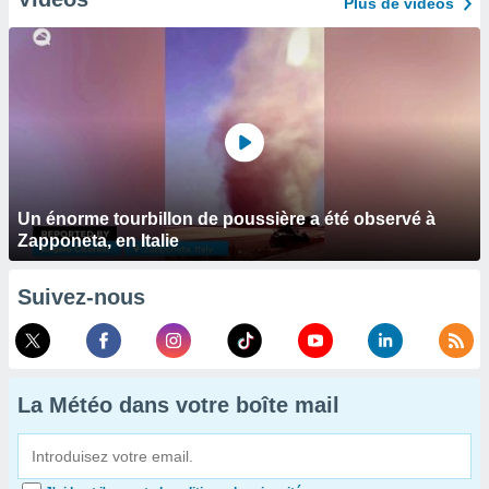
Plus de vidéos
Un énorme tourbillon de poussière a été observé à
Zapponeta, en Italie
Suivez-nous
La Météo dans votre boîte mail