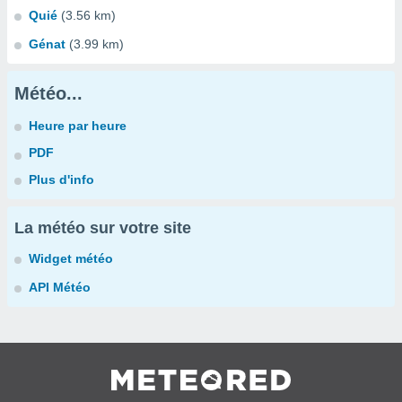
Quié
(3.56 km)
Génat
(3.99 km)
Météo...
Heure par heure
PDF
Plus d'info
La météo sur votre site
Widget météo
API Météo