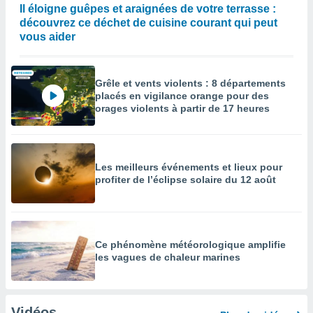
Il éloigne guêpes et araignées de votre terrasse :
découvrez ce déchet de cuisine courant qui peut
vous aider
Grêle et vents violents : 8 départements
placés en vigilance orange pour des
orages violents à partir de 17 heures
Les meilleurs événements et lieux pour
profiter de l’éclipse solaire du 12 août
Ce phénomène météorologique amplifie
les vagues de chaleur marines
Vidéos