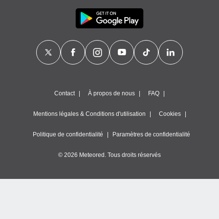
Contact
À propos de nous
FAQ
Mentions légales & Conditions d'utilisation
Cookies
Politique de confidentialité
Paramètres de confidentialité
© 2026 Meteored. Tous droits réservés