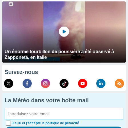
Un énorme tourbillon de poussière a été observé à
Zapponeta, en Italie
Suivez-nous
La Météo dans votre boîte mail
J'ai lu et j'accepte la politique de privacité