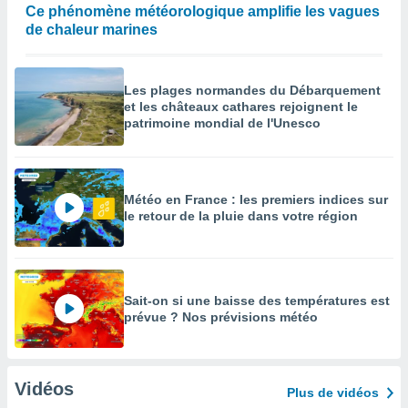
Ce phénomène météorologique amplifie les vagues
de chaleur marines
Les plages normandes du Débarquement
et les châteaux cathares rejoignent le
patrimoine mondial de l'Unesco
Météo en France : les premiers indices sur
le retour de la pluie dans votre région
Sait-on si une baisse des températures est
prévue ? Nos prévisions météo
Vidéos
Plus de vidéos