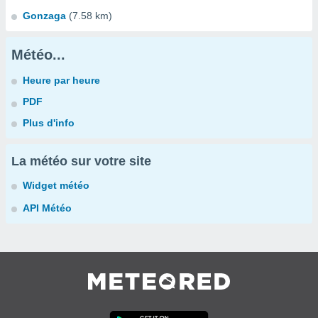
Gonzaga
(7.58 km)
Météo...
Heure par heure
PDF
Plus d'info
La météo sur votre site
Widget météo
API Météo