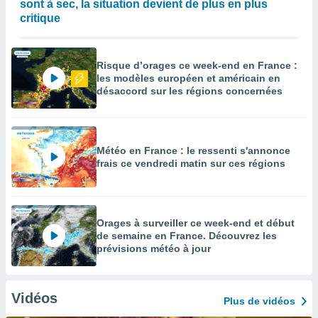
sont à sec, la situation devient de plus en plus
critique
Risque d’orages ce week-end en France :
les modèles européen et américain en
désaccord sur les régions concernées
Météo en France : le ressenti s'annonce
frais ce vendredi matin sur ces régions
Orages à surveiller ce week-end et début
de semaine en France. Découvrez les
prévisions météo à jour
Vidéos
Plus de vidéos