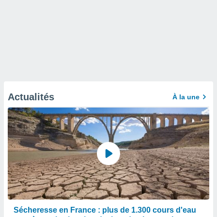
Actualités
À la une
Sécheresse en France : plus de 1.300 cours d'eau