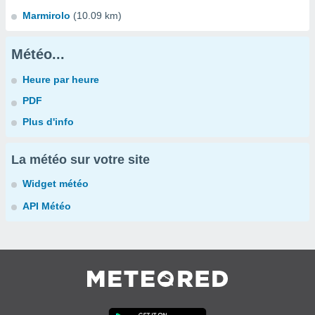
Marmirolo
(10.09 km)
Météo...
Heure par heure
PDF
Plus d'info
La météo sur votre site
Widget météo
API Météo