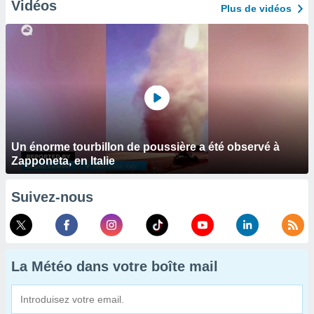
Vidéos
Plus de vidéos
Un énorme tourbillon de poussière a été observé à
Zapponeta, en Italie
Suivez-nous
La Météo dans votre boîte mail