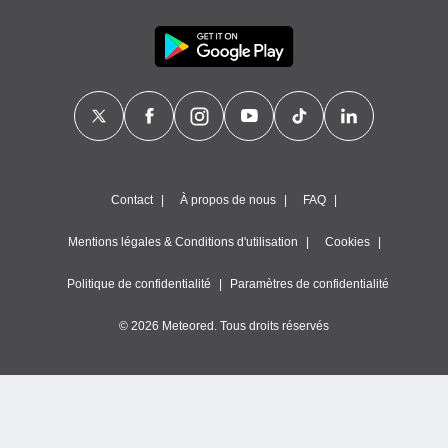
Contact
À propos de nous
FAQ
Mentions légales & Conditions d'utilisation
Cookies
Politique de confidentialité
Paramètres de confidentialité
© 2026 Meteored. Tous droits réservés