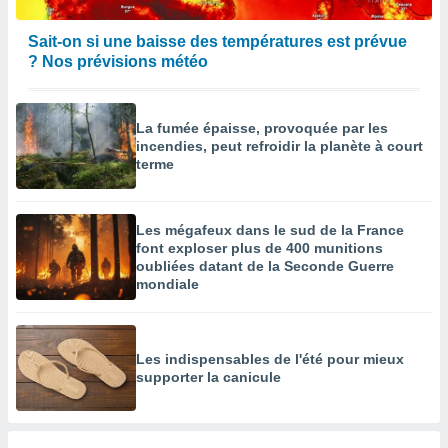
Sait-on si une baisse des températures est prévue
? Nos prévisions météo
La fumée épaisse, provoquée par les
incendies, peut refroidir la planète à court
terme
Les mégafeux dans le sud de la France
font exploser plus de 400 munitions
oubliées datant de la Seconde Guerre
mondiale
Les indispensables de l'été pour mieux
supporter la canicule