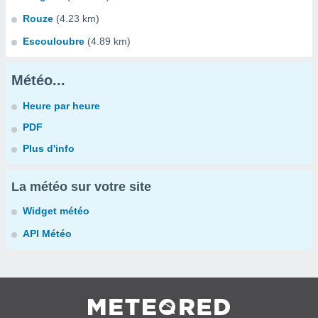
Rouze
(4.23 km)
Escouloubre
(4.89 km)
Météo...
Heure par heure
PDF
Plus d'info
La météo sur votre site
Widget météo
API Météo