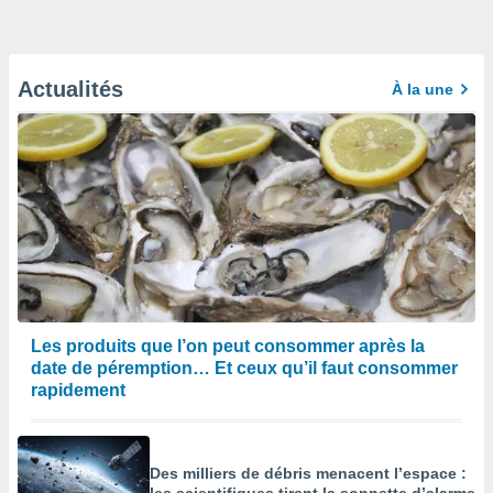
Actualités
À la une
Les produits que l’on peut consommer après la
date de péremption… Et ceux qu’il faut consommer
rapidement
Des milliers de débris menacent l’espace :