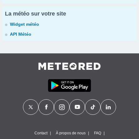
La météo sur votre site
Widget météo
API Météo
Contact
À propos de nous
FAQ