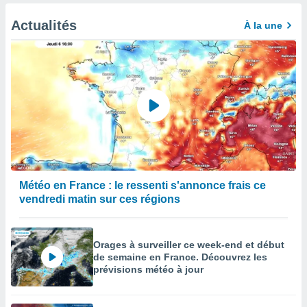
Actualités
À la une
Météo en France : le ressenti s'annonce frais ce
vendredi matin sur ces régions
Orages à surveiller ce week-end et début
de semaine en France. Découvrez les
prévisions météo à jour