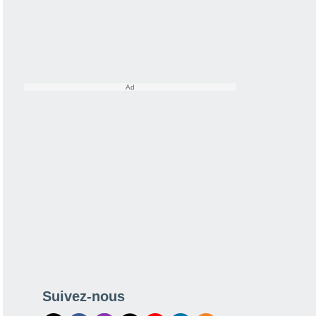
Suivez-nous