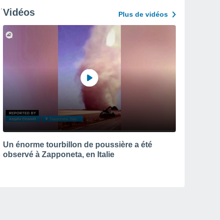
Vidéos
Plus de vidéos
Un énorme tourbillon de poussière a été
observé à Zapponeta, en Italie