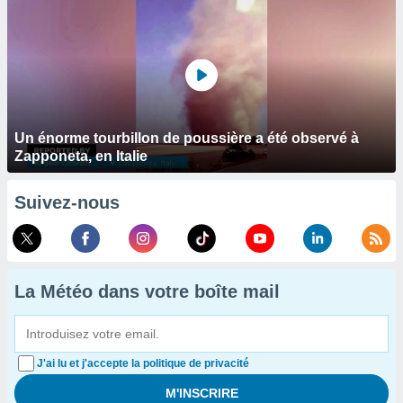
Un énorme tourbillon de poussière a été observé à
Zapponeta, en Italie
Suivez-nous
La Météo dans votre boîte mail
J'ai lu et j'accepte la politique de privacité