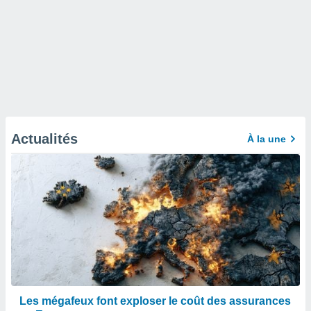
Actualités
À la une
Les mégafeux font exploser le coût des assurances