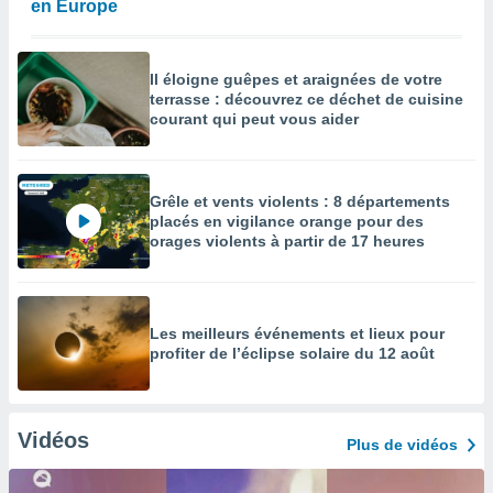
en Europe
Il éloigne guêpes et araignées de votre
terrasse : découvrez ce déchet de cuisine
courant qui peut vous aider
Grêle et vents violents : 8 départements
placés en vigilance orange pour des
orages violents à partir de 17 heures
Les meilleurs événements et lieux pour
profiter de l’éclipse solaire du 12 août
Vidéos
Plus de vidéos