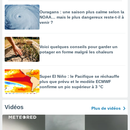
Ouragans : une saison plus calme selon la
NOAA… mais le plus dangereux reste-t-il à
venir ?
Voici quelques conseils pour garder un
potager en forme malgré les chaleurs
Super El Niño : le Pacifique se réchauffe
plus que prévu et le modèle ECMWF
confirme un pic supérieur à 3 °C
Vidéos
Plus de vidéos