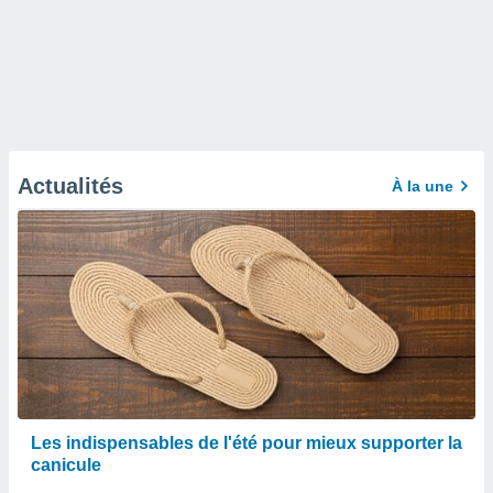
Actualités
À la une
Les indispensables de l'été pour mieux supporter la
canicule