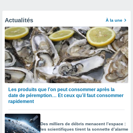
Actualités
À la une
Les produits que l’on peut consommer après la
date de péremption… Et ceux qu’il faut consommer
rapidement
Des milliers de débris menacent l’espace :
les scientifiques tirent la sonnette d’alarme