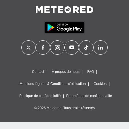
Contact
À propos de nous
FAQ
Mentions légales & Conditions d'utilisation
Cookies
Politique de confidentialité
Paramètres de confidentialité
© 2026 Meteored. Tous droits réservés