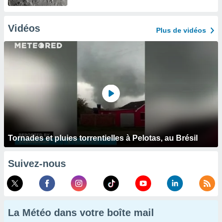
Vidéos
Plus de vidéos
Tornades et pluies torrentielles à Pelotas, au Brésil
Suivez-nous
La Météo dans votre boîte mail