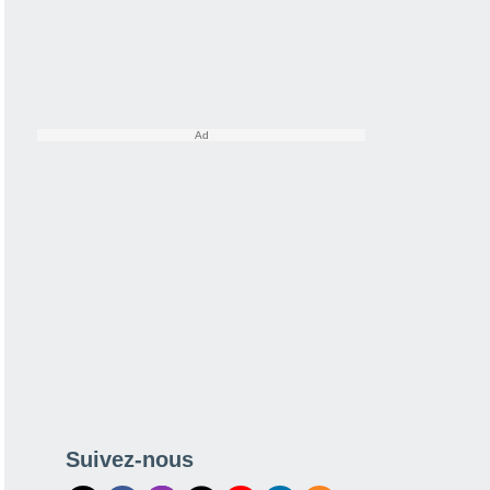
Suivez-nous