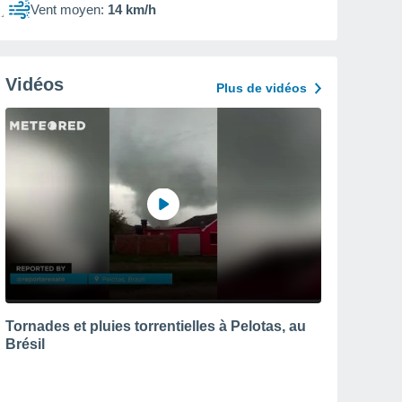
Vent moyen:
14 km/h
Vidéos
Plus de vidéos
Tornades et pluies torrentielles à Pelotas, au
Brésil