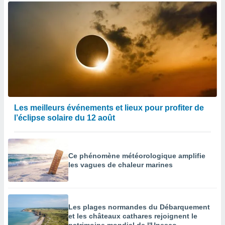
Les meilleurs événements et lieux pour profiter de
l’éclipse solaire du 12 août
Ce phénomène météorologique amplifie
les vagues de chaleur marines
Les plages normandes du Débarquement
et les châteaux cathares rejoignent le