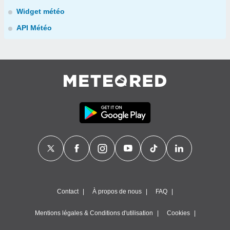
Widget météo
API Météo
Contact
À propos de nous
FAQ
Mentions légales & Conditions d'utilisation
Cookies