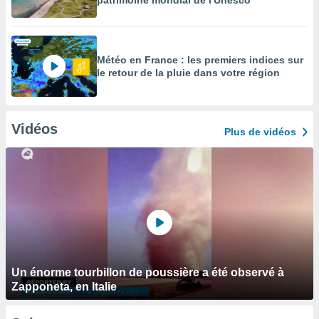
patrimoine mondial de l'Unesco
Météo en France : les premiers indices sur
le retour de la pluie dans votre région
Vidéos
Plus de vidéos
Un énorme tourbillon de poussière a été observé à
Zapponeta, en Italie