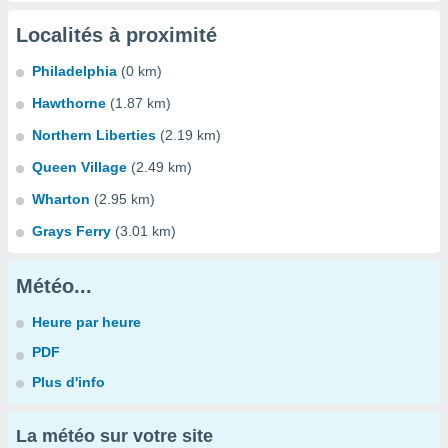
Localités à proximité
Philadelphia
(0 km)
Hawthorne
(1.87 km)
Northern Liberties
(2.19 km)
Queen Village
(2.49 km)
Wharton
(2.95 km)
Grays Ferry
(3.01 km)
Météo...
Heure par heure
PDF
Plus d'info
La météo sur votre site