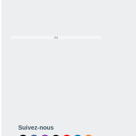
Suivez-nous