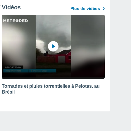
Vidéos
Plus de vidéos
Tornades et pluies torrentielles à Pelotas, au
Brésil