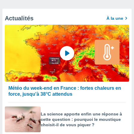
Actualités
À la une
Météo du week-end en France : fortes chaleurs en
force, jusqu'à 38°C attendus
La science apporte enfin une réponse à
cette question : pourquoi le moustique
choisit-il de vous piquer ?