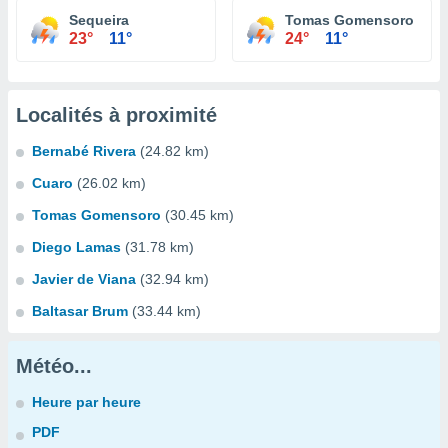
Sequeira
Tomas Gomensoro
23°
11°
24°
11°
Localités à proximité
Bernabé Rivera
(24.82 km)
Cuaro
(26.02 km)
Tomas Gomensoro
(30.45 km)
Diego Lamas
(31.78 km)
Javier de Viana
(32.94 km)
Baltasar Brum
(33.44 km)
Météo...
Heure par heure
PDF