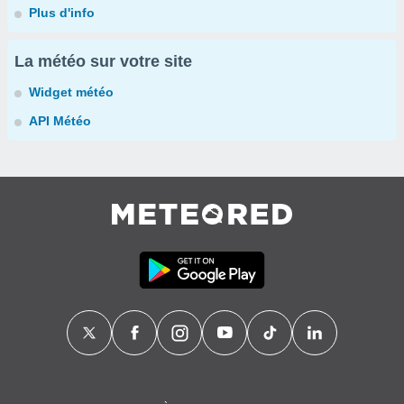
Plus d'info
La météo sur votre site
Widget météo
API Météo