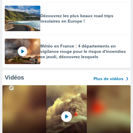
Découvrez les plus beaux road trips
insulaires en Europe !
Météo en France : 4 départements en
vigilance rouge pour le risque d'incendies
ce jeudi, découvrez lesquels
Vidéos
Plus de vidéos