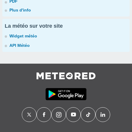
PDF
Plus d'info
La météo sur votre site
Widget météo
API Météo