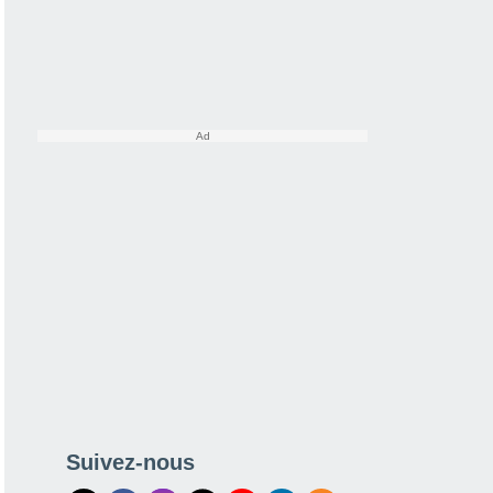
Suivez-nous