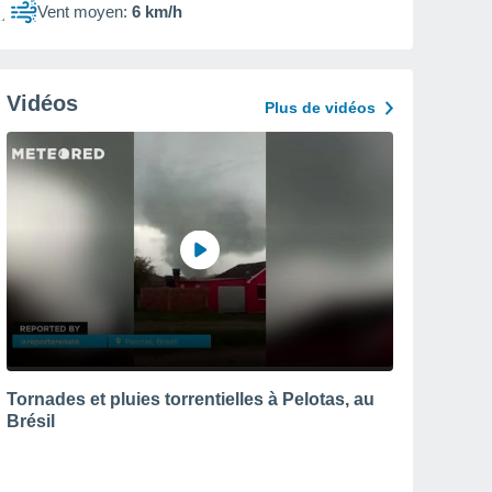
Vent moyen:
6 km/h
Vidéos
Plus de vidéos
Tornades et pluies torrentielles à Pelotas, au
Brésil