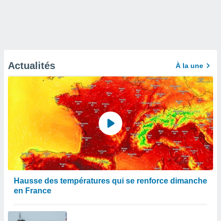
Actualités
À la une
Hausse des températures qui se renforce dimanche
en France