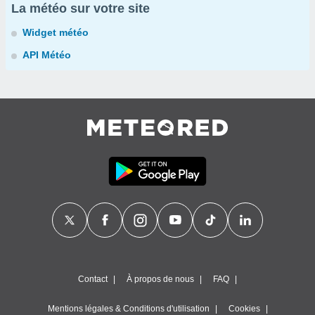
La météo sur votre site
Widget météo
API Météo
Contact
À propos de nous
FAQ
Mentions légales & Conditions d'utilisation
Cookies