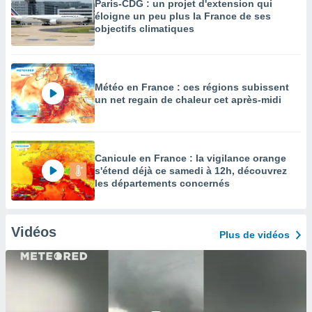
Paris-CDG : un projet d'extension qui
éloigne un peu plus la France de ses
objectifs climatiques
Météo en France : ces régions subissent
un net regain de chaleur cet après-midi
Canicule en France : la vigilance orange
s'étend déjà ce samedi à 12h, découvrez
les départements concernés
Vidéos
Plus de vidéos