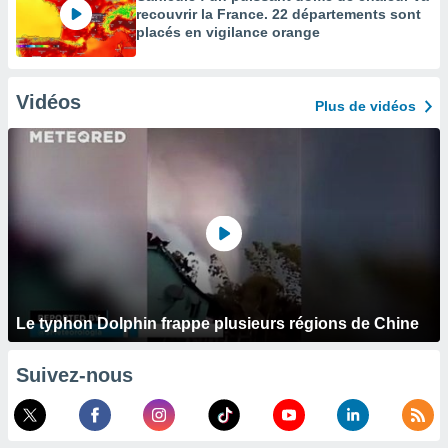
recouvrir la France. 22 départements sont
placés en vigilance orange
Vidéos
Plus de vidéos
Le typhon Dolphin frappe plusieurs régions de Chine
Suivez-nous