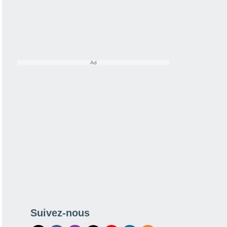
Suivez-nous