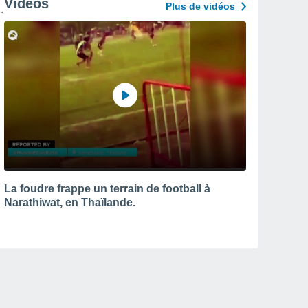
Vidéos
Plus de vidéos
La foudre frappe un terrain de football à
Narathiwat, en Thaïlande.