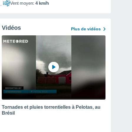
Vent moyen:
4 km/h
Vidéos
Plus de vidéos
Tornades et pluies torrentielles à Pelotas, au
Brésil