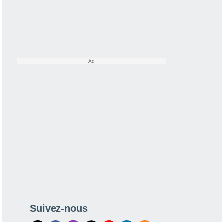
Suivez-nous