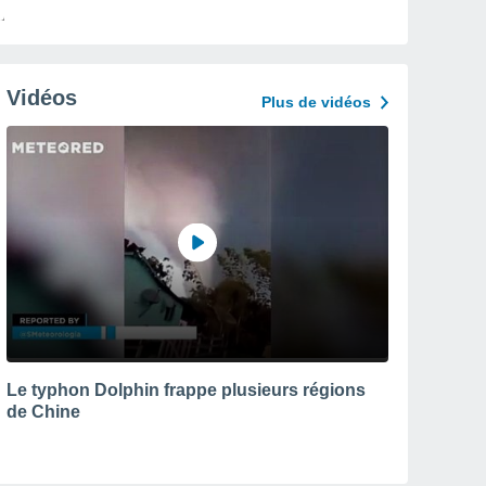
Vidéos
Plus de vidéos
Le typhon Dolphin frappe plusieurs régions
de Chine