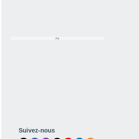
Suivez-nous