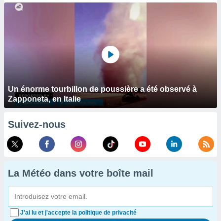
Un énorme tourbillon de poussière a été observé à
Zapponeta, en Italie
Suivez-nous
La Météo dans votre boîte mail
J'ai lu et j'accepte la politique de privacité