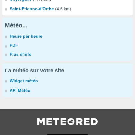
Saint-Etienne-d'Orthe
(4.6 km)
Météo...
Heure par heure
PDF
Plus d'info
La météo sur votre site
Widget météo
API Météo