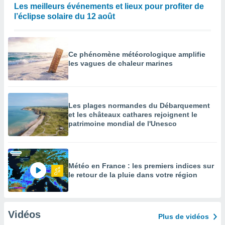
Les meilleurs événements et lieux pour profiter de
l’éclipse solaire du 12 août
Ce phénomène météorologique amplifie
les vagues de chaleur marines
Les plages normandes du Débarquement
et les châteaux cathares rejoignent le
patrimoine mondial de l'Unesco
Météo en France : les premiers indices sur
le retour de la pluie dans votre région
Vidéos
Plus de vidéos