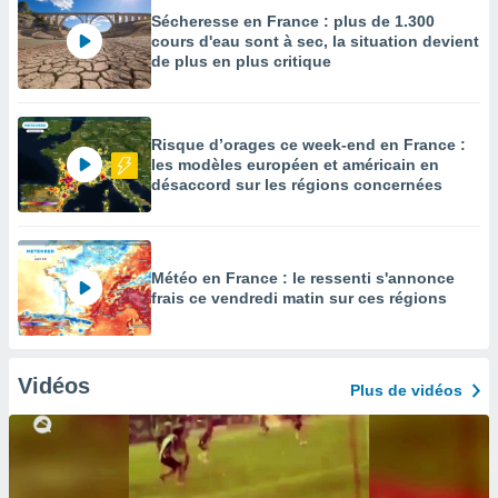
Sécheresse en France : plus de 1.300
cours d'eau sont à sec, la situation devient
de plus en plus critique
Risque d’orages ce week-end en France :
les modèles européen et américain en
désaccord sur les régions concernées
Météo en France : le ressenti s'annonce
frais ce vendredi matin sur ces régions
Vidéos
Plus de vidéos