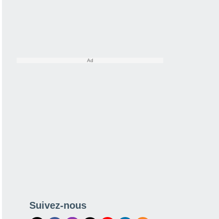
Suivez-nous