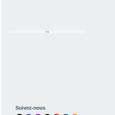
Suivez-nous