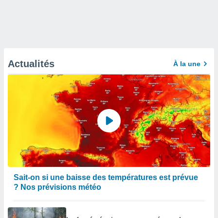
Actualités
À la une
Sait-on si une baisse des températures est prévue
? Nos prévisions météo