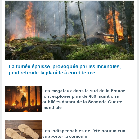
La fumée épaisse, provoquée par les incendies,
peut refroidir la planète à court terme
Les mégafeux dans le sud de la France
font exploser plus de 400 munitions
oubliées datant de la Seconde Guerre
mondiale
Les indispensables de l'été pour mieux
supporter la canicule