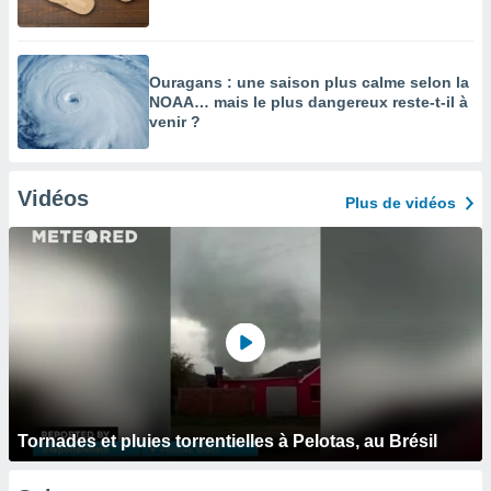
Ouragans : une saison plus calme selon la
NOAA… mais le plus dangereux reste-t-il à
venir ?
Vidéos
Plus de vidéos
Tornades et pluies torrentielles à Pelotas, au Brésil