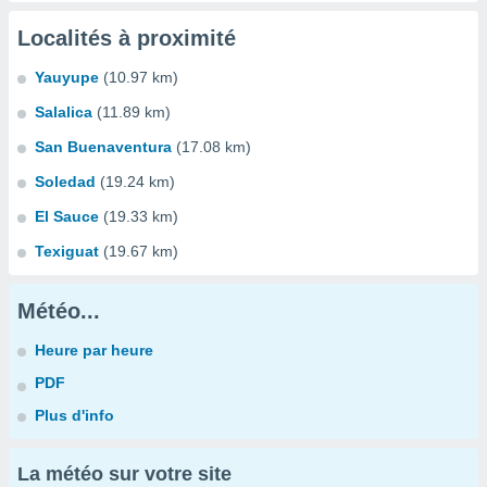
Localités à proximité
Yauyupe
(10.97 km)
Salalica
(11.89 km)
San Buenaventura
(17.08 km)
Soledad
(19.24 km)
El Sauce
(19.33 km)
Texiguat
(19.67 km)
Météo...
Heure par heure
PDF
Plus d'info
La météo sur votre site