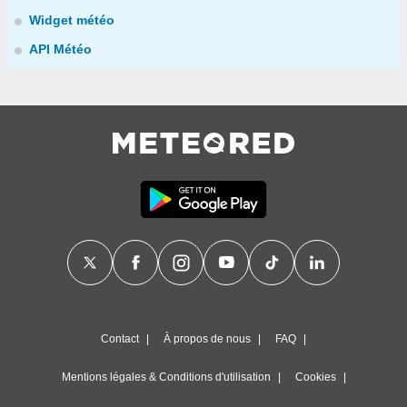
Widget météo
API Météo
Contact
À propos de nous
FAQ
Mentions légales & Conditions d'utilisation
Cookies